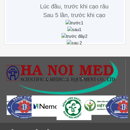
Lúc đầu, trước khi cạo râu
Sau 5 lần, trước khi cạo