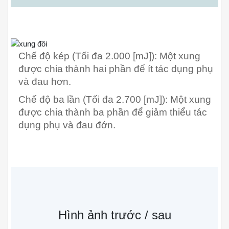
Chế độ kép (Tối đa 2.000 [mJ]): Một xung
được chia thành hai phần để ít tác dụng phụ
và đau hơn.
Chế độ ba lần (Tối đa 2.700 [mJ]): Một xung
được chia thành ba phần để giảm thiểu tác
dụng phụ và đau đớn.
Hình ảnh trước / sau