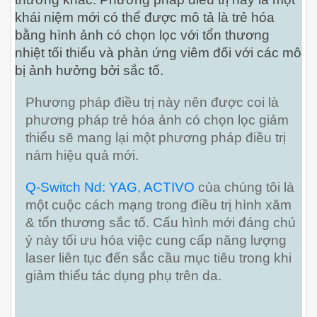
khái niệm mới có thể được mô tả là trẻ hóa
bằng hình ảnh có chọn lọc với tổn thương
nhiệt tối thiểu và phản ứng viêm đối với các mô
bị ảnh hưởng bởi sắc tố.
Phương pháp điều trị này nên được coi là
phương pháp trẻ hóa ảnh có chọn lọc giảm
thiểu sẽ mang lại một phương pháp điều trị
nám hiệu quả mới.
Q-Switch Nd: YAG, ACTIVO
của chúng tôi là
một cuộc cách mạng trong điều trị hình xăm
& tổn thương sắc tố.
Cấu hình mới đáng chú
ý này tối ưu hóa việc cung cấp năng lượng
laser liên tục đến sắc cầu mục tiêu trong khi
giảm thiểu tác dụng phụ trên da.