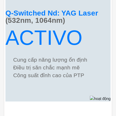
Q-Switched Nd: YAG Laser
(532nm, 1064nm)
ACTIVO
Cung cấp năng lượng ổn định
Điều trị săn chắc mạnh mẽ
Công suất đỉnh cao
của PTP