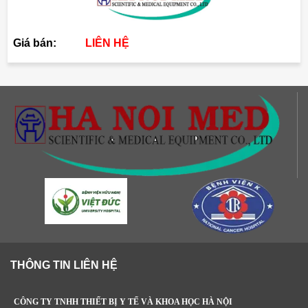
Giá bán:
LIÊN HỆ
THÔNG TIN LIÊN HỆ
CÔNG TY TNHH THIẾT BỊ Y TẾ VÀ KHOA HỌC HÀ NỘI