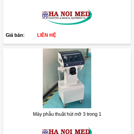
Giá bán:
LIÊN HỆ
Máy phẫu thuật hút mỡ 3 trong 1