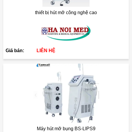
thiết bị hút mỡ công nghệ cao
Giá bán:
LIÊN HỆ
Máy hút mỡ bụng BS-LIPS9