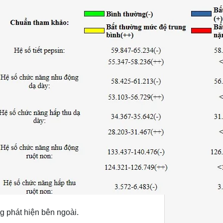
g phát hiện bên ngoài.