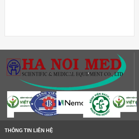
THÔNG TIN LIÊN HỆ