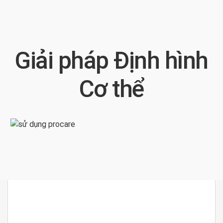
Giải pháp Định hình
Cơ thể