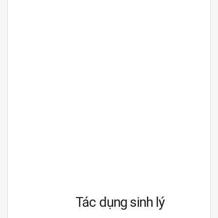
Tác dụng sinh lý