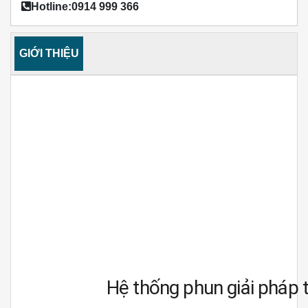
Hotline:0914 999 366
GIỚI THIỆU
Hệ thống phun giải pháp 