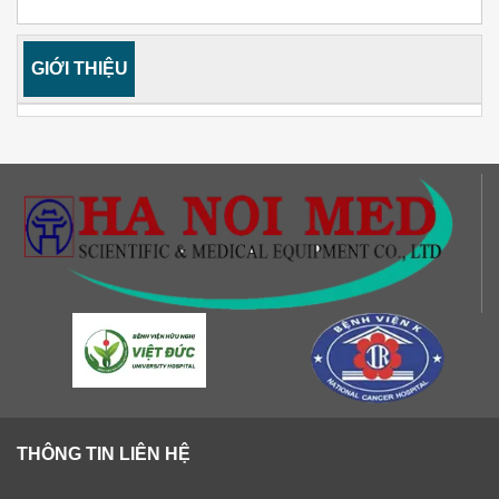
GIỚI THIỆU
THÔNG TIN LIÊN HỆ