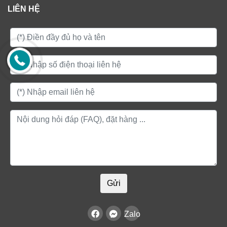
LIÊN HỆ
Gửi
Zalo